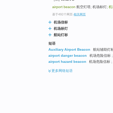
airport beacon
航空灯塔; 机场标灯;
机
基于492个网页
-
相关网页
机场信标
机场标灯
航站灯标
短语
Auxiliary Airport Beacon
航站辅助灯
airport danger beacon
机场危险信标 
airport hazard beacon
机场危险信标 ;
更多
网络短语