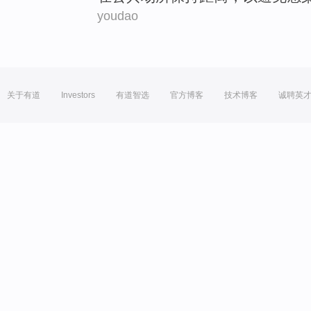
youdao
关于有道
Investors
有道智选
官方博客
技术博客
诚聘英