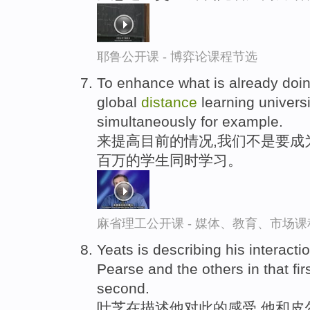
耶鲁公开课 - 博弈论课程节选
To enhance what is already doi
global
distance
learning universi
simultaneously for example.
来提高目前的情况,我们不是要成
百万的学生同时学习。
麻省理工公开课 - 媒体、教育、市场
Yeats is describing his interacti
Pearse and the others in that fir
second.
叶芝在描述他对此的感受,他和皮