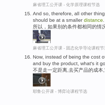
麻省理工公开课 - 化学原理课程节选
And so, therefore, all other thing
should be at a smaller
distance
.
所以，如果别的条件都相同的情
麻省理工公开课 - 固态化学导论课程节
Now, instead of being the cost of
and buy the product, what's it g
不是走一定距离,去买产品的成本
耶鲁公开课 - 博弈论课程节选