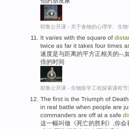
他的朋友家
耶鲁公开课 - 关于食物的心理学、生
It varies with the square of
dist
twice as far it takes four times a
速度是与距离的平方正相关的--
倍的时间
耶鲁公开课 - 生物医学工程探索课程节
The first is the Triumph of Dea
in real battle when people are ju
commanders are off at a safe
di
这一幅叫做《死亡的胜利》,你会