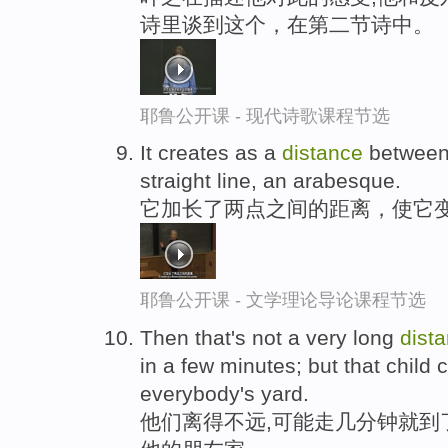
诗里谈到这个，在第二节诗中。
耶鲁公开课 - 现代诗歌课程节选
It creates as a
distance
between 
straight line, an arabesque.
它加长了两点之间的距离，使它
耶鲁公开课 - 文学理论导论课程节选
Then that's not a very long
dist
in a few minutes; but that child 
everybody's yard.
他们离得不远,可能走几分钟就到