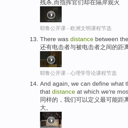
残杀,而指挥官们却在隔岸观火
耶鲁公开课 - 欧洲文明课程节选
There was
distance
between the 
还有电击者与被电击者之间的距
耶鲁公开课 - 心理学导论课程节选
And again, we can define what t
that
distance
at which we're most 
同样的，我们可以定义最可能距
大。