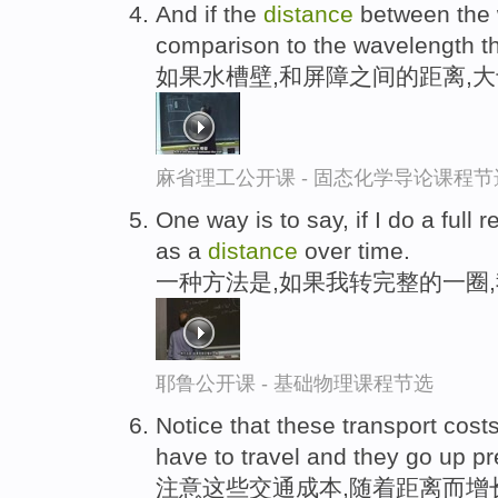
And if the
distance
between the 
comparison to the wavelength 
如果水槽壁,和屏障之间的距离,
麻省理工公开课 - 固态化学导论课程节
One way is to say, if I do a full r
as a
distance
over time.
一种方法是,如果我转完整的一圈
耶鲁公开课 - 基础物理课程节选
Notice that these transport cost
have to travel and they go up pre
注意这些交通成本,随着距离而增