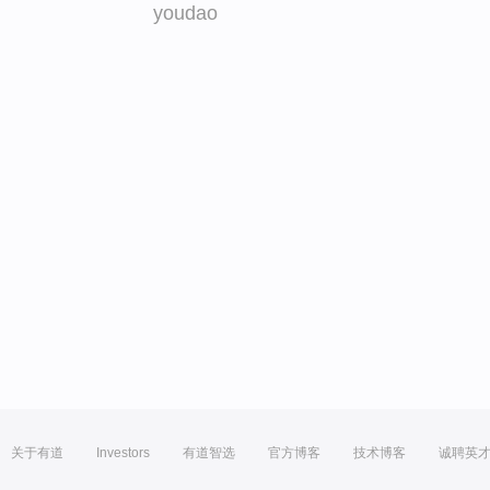
youdao
关于有道
Investors
有道智选
官方博客
技术博客
诚聘英