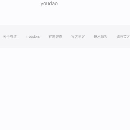
youdao
关于有道
Investors
有道智选
官方博客
技术博客
诚聘英