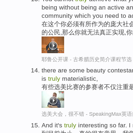
being without being an active and
community which you need to ach
在这个你必须有所作为的庞大社会
的公民,那么你就无法真正实现,
耶鲁公开课 - 古希腊历史简介课程节选
there are some beauty contesta
is
truly
materialistic,
有些选美比赛的参赛者不仅注重
选美大会，很不错 - SpeakingMax
And it's
truly
interesting so far. I