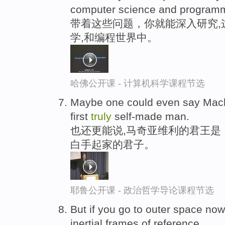
computer science and program
带着这些问题，你就能深入研究,
学,和编程世界中。
哈佛公开课 - 计算机科学课程节选
Maybe one could even say Machiav
first
truly
self-made man.
也还更能说,马奇亚维利的君王是
白手起家的君子。
耶鲁公开课 - 政治哲学导论课程节选
But if you go to outer space no
inertial frames of reference.