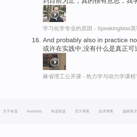
到目前为止，真的很有意思，我
学习化学专业的原因 - SpeakingMa
And probably also in practice no
或许在实践中,没有什么是真正可
麻省理工公开课 - 热力学与动力学课程
关于有道
Investors
有道智选
官方博客
技术博客
诚聘英