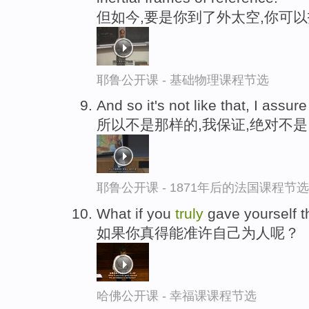
但如今,要是你到了外太空,你可
耶鲁公开课 - 基础物理课程节选
And so it's not like that, I assure
所以不是那样的,我保证,绝对不是
耶鲁公开课 - 1871年后的法国课程节选
What if you
truly
gave yourself 
如果你真得能准许自己为人呢？
哈佛公开课 - 幸福课课程节选