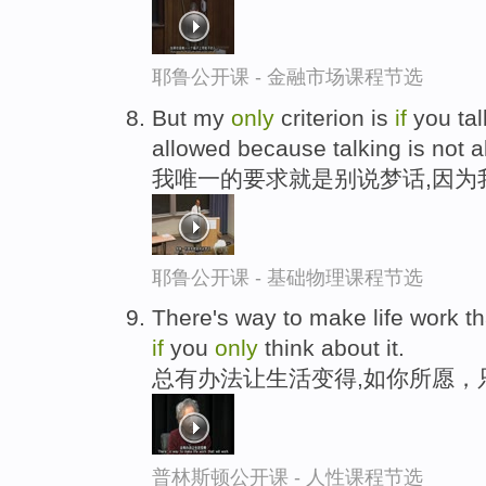
耶鲁公开课 - 金融市场课程节选
But my
only
criterion is
if
you tal
allowed because talking is not a
我唯一的要求就是别说梦话,因为
耶鲁公开课 - 基础物理课程节选
There's way to make life work th
if
you
only
think about it.
总有办法让生活变得,如你所愿，
普林斯顿公开课 - 人性课程节选