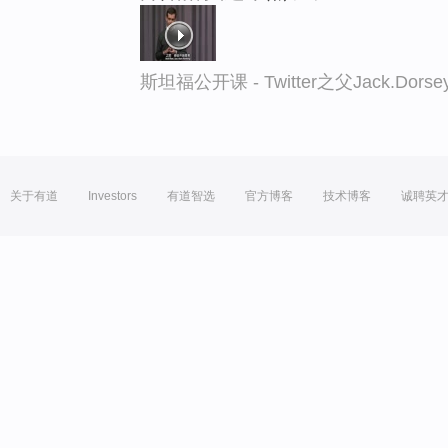
斯坦福公开课 - Twitter之父Jack.
关于有道
Investors
有道智选
官方博客
技术博客
诚聘英