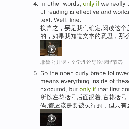
In other words,
only
if
we really a
of reading is effective and work
text. Well, fine.
换言之，要是我们确定,阅读这个
的，如果我知道文本的意思，那
耶鲁公开课 - 文学理论导论课程节选
So the open curly brace followe
means everything inside of thes
executed, but
only
if
that first co
所以左花括号后面跟着,右花括号
码,都应该是要被执行的，但只有