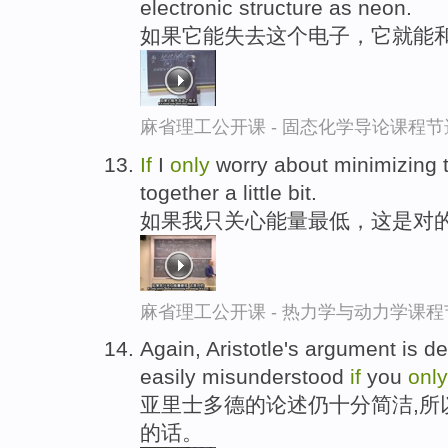
electronic structure as neon.
如果它能失去这个电子，它就能
麻省理工公开课 - 固态化学导论课程节
If
I
only
worry about minimizing th
together a little bit.
如果我只关心能量最低，这是对的
麻省理工公开课 - 热力学与动力学课程
Again, Aristotle's argument is d
easily misunderstood
if
you
only
亚里士多德的论述仍十分简洁,所
的话。