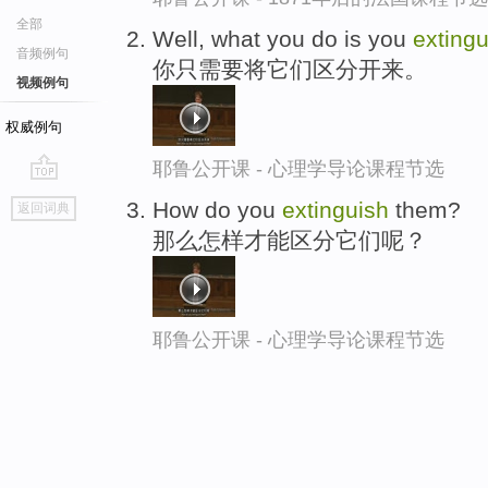
全部
Well, what you do is you
extingu
音频例句
你只需要将它们区分开来。
视频例句
权威例句
耶鲁公开课 - 心理学导论课程节选
go
How do you
extinguish
them?
返回词典
top
那么怎样才能区分它们呢？
耶鲁公开课 - 心理学导论课程节选