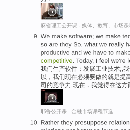
麻省理工公开课 - 媒体、教育、市场
We make software; we make tech
so are they So, what we really 
productive and we have to make
competitive
. Today, I feel we're 
我们生产软件；发展工业技术;,
以，我们现在必须要做的就是提高
司的竞争力,现在，我觉得在这方
耶鲁公开课 - 金融市场课程节选
Rather they presuppose relations 