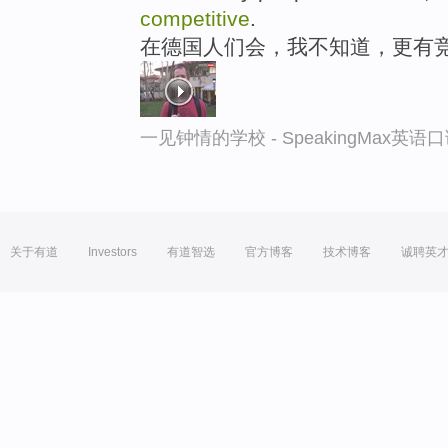
competitive
.
在德国人们会，我不知道，更有
一见钟情的学校 - SpeakingMax英语
关于有道
Investors
有道智选
官方博客
技术博客
诚聘英