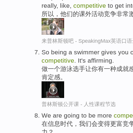
really, like,
competitive
to get int
所以，他们的课外活动竞争非常
来普林斯顿吧 - SpeakingMax英语口
So being a swimmer gives you one
competitive
. It's affirming.
做一个游泳选手让你有一种成就感
肯定感。
普林斯顿公开课 - 人性课程节选
We are going to be more
compet
在信息时代，我们会变得更富竞争
力？