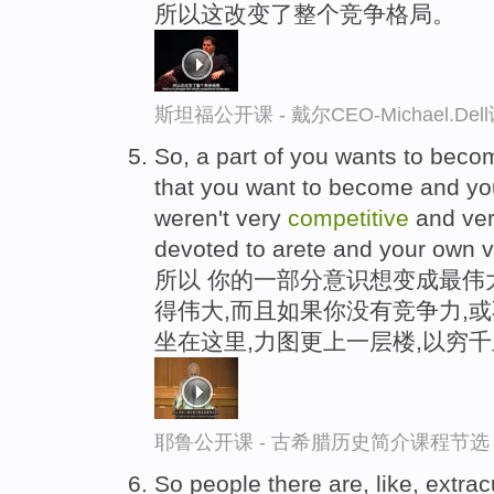
所以这改变了整个竞争格局。
斯坦福公开课 - 戴尔CEO-Michael.
So, a part of you wants to becom
that you want to become and you
weren't very
competitive
and very
devoted to arete and your own ve
所以 你的一部分意识想变成最伟
得伟大,而且如果你没有竞争力,
坐在这里,力图更上一层楼,以穷
耶鲁公开课 - 古希腊历史简介课程节选
So people there are, like, extracu