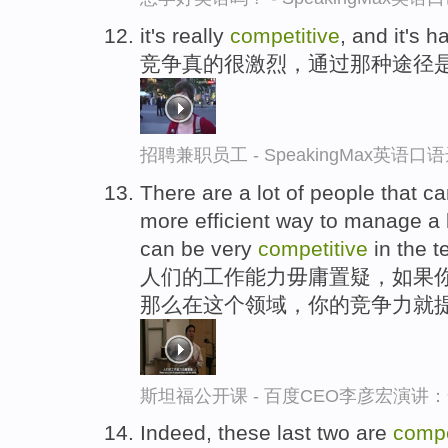
it's really
competitive
, and it's h
竞争真的很激烈，通过那种途径
招聘兼职员工 - SpeakingMax英语口
There are a lot of people that c
more efficient way to manage a 
can be very
competitive
in the t
人们的工作能力毋庸置疑，如果你
那么在这个领域，你的竞争力就
斯坦福公开课 - 百度CEO李彦宏演
Indeed, these last two are
compe