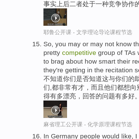
事实上后二者处于一种竞争协作的
耶鲁公开课 - 文学理论导论课程节选
So, you may or may not know this
pretty
competitive
group of TAs w
to brag about how smart their re
they're getting in the recitation s
不知道你们是否知道这与你们的
们,都非常有才，而且他们都想向
得有多漂亮，回答的问题有多好
麻省理工公开课 - 化学原理课程节选
In Germany people would like, I