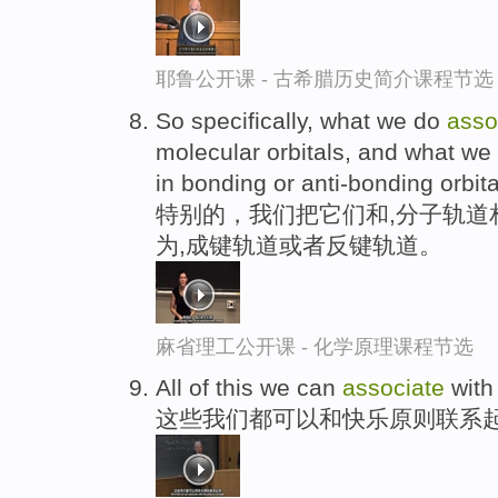
耶鲁公开课 - 古希腊历史简介课程节选
So specifically, what we do
asso
molecular orbitals, and what we 
in bonding or anti-bonding orbita
特别的，我们把它们和,分子轨道
为,成键轨道或者反键轨道。
麻省理工公开课 - 化学原理课程节选
All of this we can
associate
with 
这些我们都可以和快乐原则联系