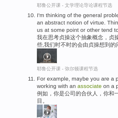
耶鲁公开课 - 文学理论导论课程节选
I'm thinking of the general probl
an abstract notion of virtue. Thin
us at some point or other tend t
我在思考贞操这个抽象概念，贞
些,我们时不时的会由贞操想到的
耶鲁公开课 - 弥尔顿课程节选
For example, maybe you are a pa
working with an
associate
on a p
例如，你是公司的合伙人，你和
目。