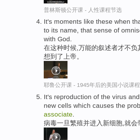
普林斯顿公开课 - 人性课程节选
It's moments like these when tha
to its name, that sense of omni
with God.
在这种时候,万能的叙述者才不负
想到了上帝。
耶鲁公开课 - 1945年后的美国小说课
It's reproduction of the virus an
new cells which causes the prob
associate
.
病毒一旦繁殖并进入新细胞,就会