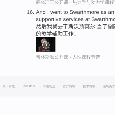
麻省理工公开课 - 热力学与动力学课程
And I went to Swarthmore as a
supportive services at Swarthmo
然后我就去了斯沃斯莫尔,当了副
的教学辅助工作。
普林斯顿公开课 - 人性课程节选
关于有道
Investors
有道智选
官方博客
技术博客
诚聘英