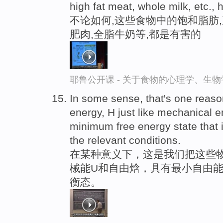
high fat meat, whole milk, etc.,
不论如何,这些食物中的饱和脂肪
肥肉,全脂牛奶等,都是有害的
耶鲁公开课 - 关于食物的心理学、生
In some sense, that's one reas
energy, H just like mechanical en
minimum free energy state that i
the relevant conditions.
在某种意义下，这是我们把这些
械能U和自由焓，具有最小自由能
衡态。