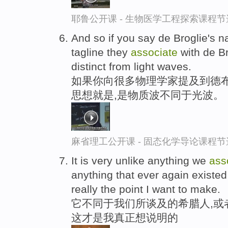
耶鲁公开课 - 生物医学工程探索课程节
And so if you say de Broglie's 
tagline they
associate
with de Br
distinct from light waves.
如果你向很多物理学家提及到德
思想就是,是物质波不同于光波。
麻省理工公开课 - 固态化学导论课程节
It is very unlike anything we
ass
anything that ever again existed
really the point I want to make.
它不同于我们所谈及的希腊人,或
这才是我真正想说明的