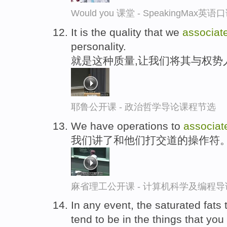
Would you 课堂 - SpeakingMax英
It is the quality that we
associat
personality.
就是这种质量,让我们将其与权势
耶鲁公开课 - 政治哲学导论课程节选
We have operations to
associat
我们讲了和他们打交道的操作符
麻省理工公开课 - 计算机科学及编程
In any event, the saturated fats 
tend to be in the things that you