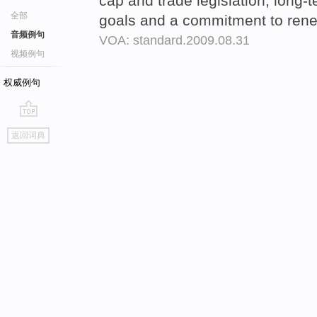
cap and trade legislation, long
全部
goals and a commitment to rene
音频例句
VOA: standard.2009.08.31
视频例句
权威例句
go
返回词典
top