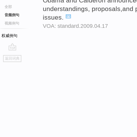
Obama and Calderon announce
全部
understandings, proposals,and 
音频例句
issues.
视频例句
VOA: standard.2009.04.17
权威例句
go
返回词典
top