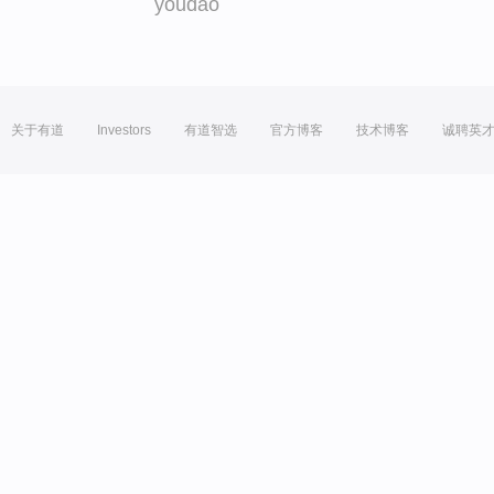
youdao
关于有道
Investors
有道智选
官方博客
技术博客
诚聘英