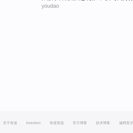
youdao
关于有道
Investors
有道智选
官方博客
技术博客
诚聘英