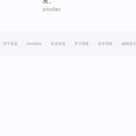
友
。
youdao
关于有道
Investors
有道智选
官方博客
技术博客
诚聘英