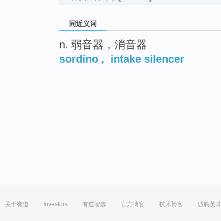
同近义词
n. 弱音器，消音器
sordino
,
intake silencer
关于有道
Investors
有道智选
官方博客
技术博客
诚聘英