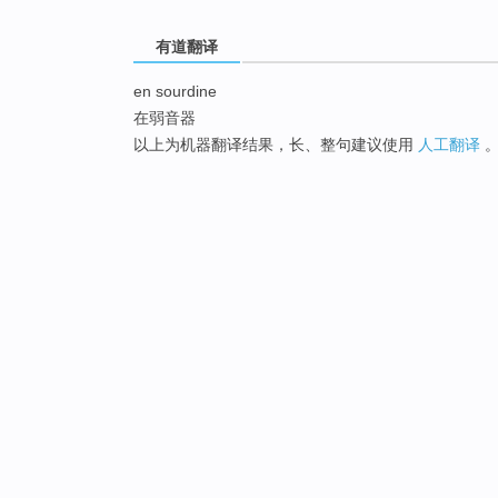
有道翻译
en sourdine
在弱音器
以上为机器翻译结果，长、整句建议使用
人工翻译