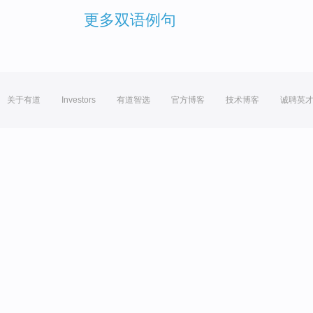
更多双语例句
关于有道
Investors
有道智选
官方博客
技术博客
诚聘英