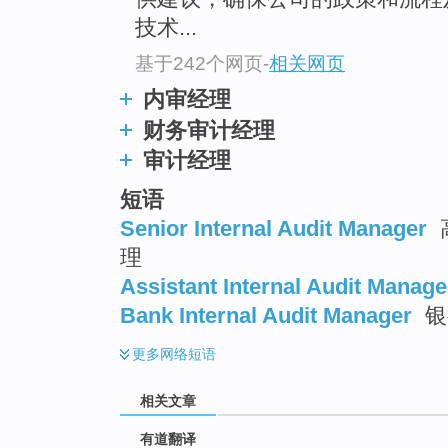
top
技术...
基于242个网页
-
相关网页
内审经理
财务审计经理
审计经理
短语
Senior Internal Audit Manager
理
Assistant Internal Audit Manage
Bank Internal Audit Manager
银
更多
网络短语
相关文章
有道翻译