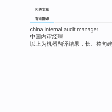
相关文章
有道翻译
china internal audit manager
中国内审经理
以上为机器翻译结果，长、整句