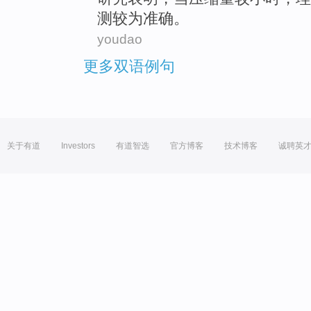
测较为准确。
youdao
更多双语例句
关于有道
Investors
有道智选
官方博客
技术博客
诚聘英