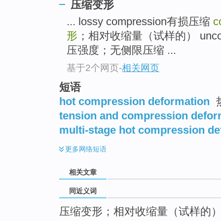
压缩变形
top
... lossy compression有损压缩
c
形
；相对收缩量（试样的） unconfi
压强度；无侧限压缩 ...
基于2个网页
-
相关网页
短语
hot compression deformation
tension and compression defor
multi-stage hot compression de
更多
网络短语
相关文章
同近义词
压缩变形；相对收缩量（试样的