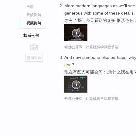
More modern languages as we'll see
全部
generous with some of these details.
音频例句
才有了我们今天看到的众多,形形色色
视频例句
权威例句
哈佛公开课 - 计算机科学课程节选
go
And now someone else perhaps, why did
返回词典
top
end
?
现在有些人可能会问：,为什么我在用“cs
哈佛公开课 - 计算机科学课程节选