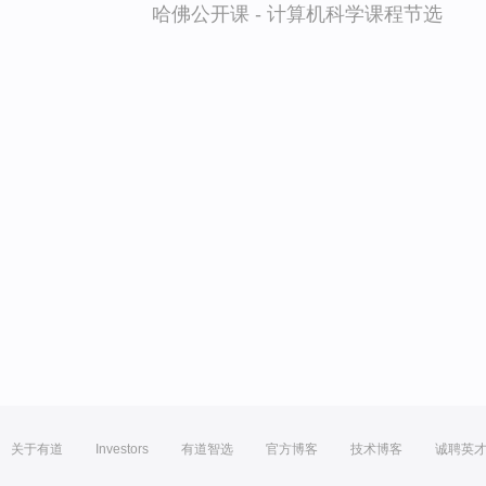
哈佛公开课 - 计算机科学课程节选
关于有道
Investors
有道智选
官方博客
技术博客
诚聘英