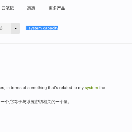
云笔记
惠惠
更多产品
英
es, in terms of something that's related to my
system
the
一个,它等于与系统密切相关的一个量。