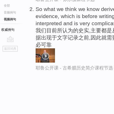
全部
So what we think we know derive
音频例句
evidence, which is before writing
视频例句
interpreted and is very complica
我们目前所认为的史实,主要都是
权威例句
据出现于文字记录之前,因此就需
必可靠
go
返回词典
top
耶鲁公开课 - 古希腊历史简介课程节选