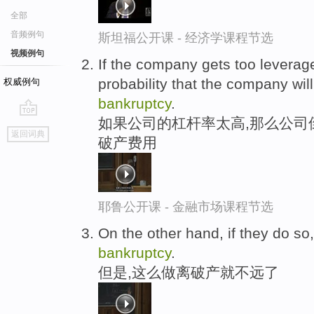
全部
音频例句
斯坦福公开课 - 经济学课程节选
视频例句
If the company gets too leverage
probability that the company will
权威例句
bankruptcy
.
如果公司的杠杆率太高,那么公司
go
返回词典
破产费用
top
耶鲁公开课 - 金融市场课程节选
On the other hand, if they do so
bankruptcy
.
但是,这么做离破产就不远了