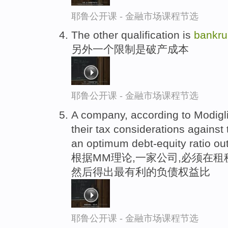
耶鲁公开课 - 金融市场课程节选
The other qualification is
bankru
另外一个限制是破产成本
耶鲁公开课 - 金融市场课程节选
A company, according to Modigli
their tax considerations against 
an optimum debt-equity ratio out 
根据MM理论,一家公司,必须在
然后得出最有利的负债权益比
耶鲁公开课 - 金融市场课程节选