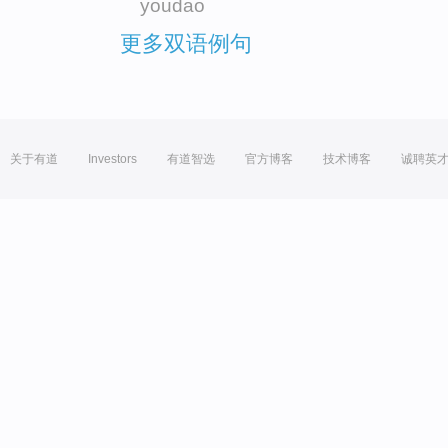
youdao
更多双语例句
关于有道
Investors
有道智选
官方博客
技术博客
诚聘英