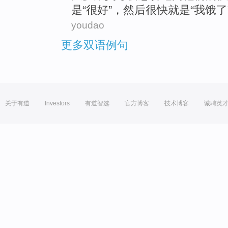
是“很好”，然后很快就是“我饿了
youdao
更多双语例句
关于有道
Investors
有道智选
官方博客
技术博客
诚聘英