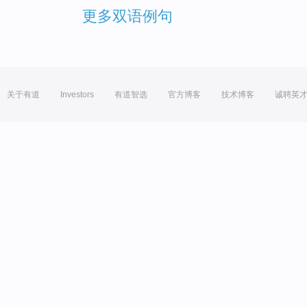
更多双语例句
关于有道
Investors
有道智选
官方博客
技术博客
诚聘英