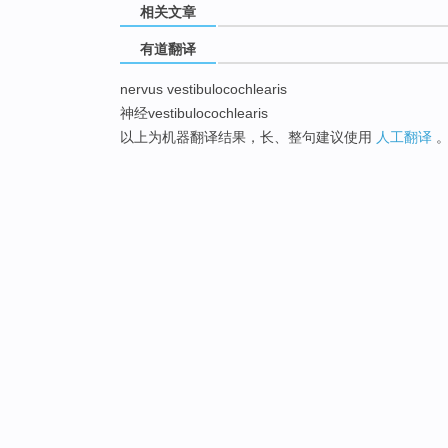
相关文章
有道翻译
nervus vestibulocochlearis
神经vestibulocochlearis
以上为机器翻译结果，长、整句建议使用
人工翻译