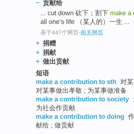
贡献给
top
... cut down 砍下；割下
make a c
all one’s life （某人的）一生 ...
基于447个网页
-
相关网页
捐赠
捐献
做出贡献
短语
make a contribution to sth
对某
对某事做出孝敬 ; 为某事做准备
make a contribution to society
为社会作贡献
make a contribution to doing
作
献给 ; 做贡献