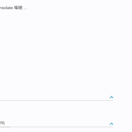
nsolate 曝晒 ...
例句