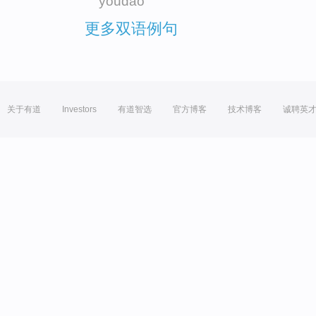
youdao
更多双语例句
关于有道
Investors
有道智选
官方博客
技术博客
诚聘英