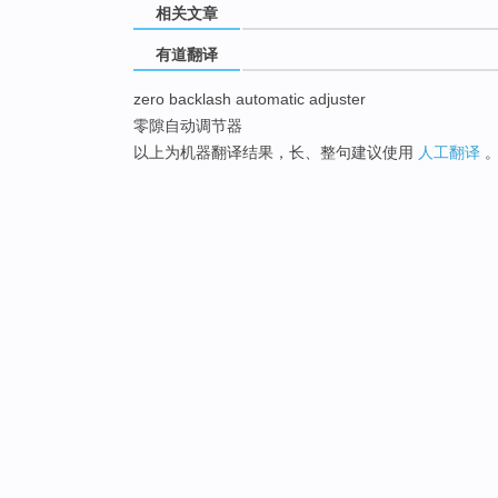
相关文章
有道翻译
zero backlash automatic adjuster
零隙自动调节器
以上为机器翻译结果，长、整句建议使用
人工翻译