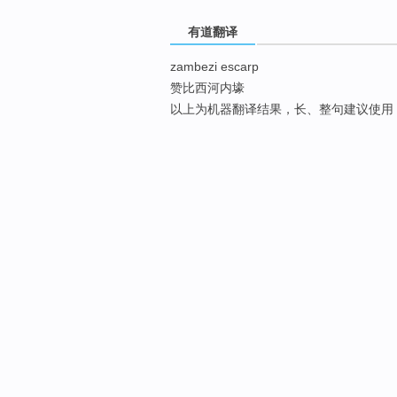
有道翻译
zambezi escarp
赞比西河内壕
以上为机器翻译结果，长、整句建议使用