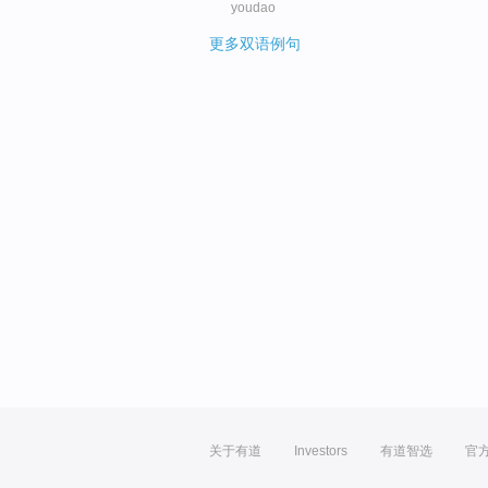
youdao
更多双语例句
关于有道
Investors
有道智选
官