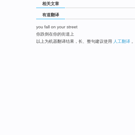
相关文章
有道翻译
you fall on your street
你跌倒在你的街道上
以上为机器翻译结果，长、整句建议使用
人工翻译