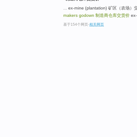
... ex-mine (plantation)
makers godown
制造商仓库交货价
ex-
基于154个网页
-
相关网页