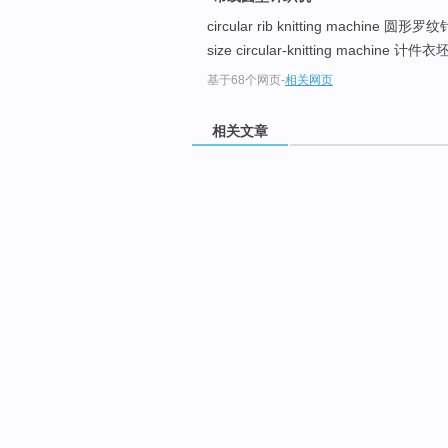
circular rib knitting machine 圆
size circular-knitting machine 
基于68个网页
-
相关网页
相关文章