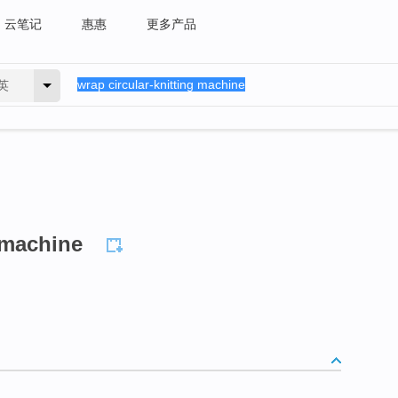
云笔记
惠惠
更多产品
英
 machine