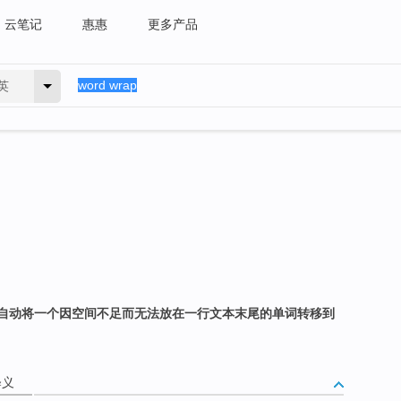
云笔记
惠惠
更多产品
英
自动将一个因空间不足而无法放在一行文本末尾的单词转移到
释义