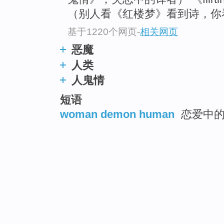
（别人看《红楼梦》看到诗，你
基于1220个网页
-
相关网页
恶魔
人类
人鬼情
短语
woman demon human
恋爱中的