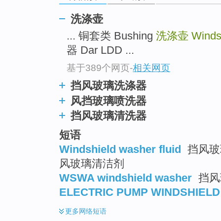
洗涤壶
... 铜套类 Bushing
洗涤壶
Winds
器 Dar LDD ...
基于389个网页
-
相关网页
挡风玻璃洗涤器
风挡玻璃喷洗器
挡风玻璃清洗器
短语
Windshield washer fluid
挡风玻璃
风玻璃清洁剂
WSWA windshield washer
挡风
ELECTRIC PUMP WINDSHIEL
更多
网络短语