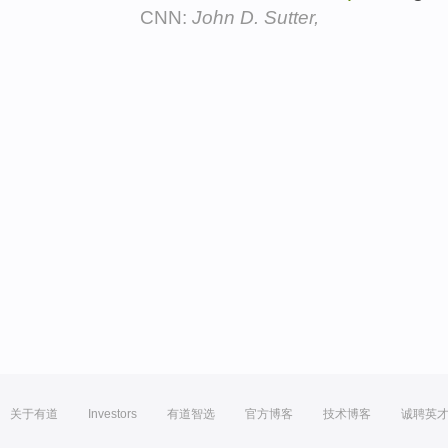
CNN:
John D. Sutter,
关于有道
Investors
有道智选
官方博客
技术博客
诚聘英