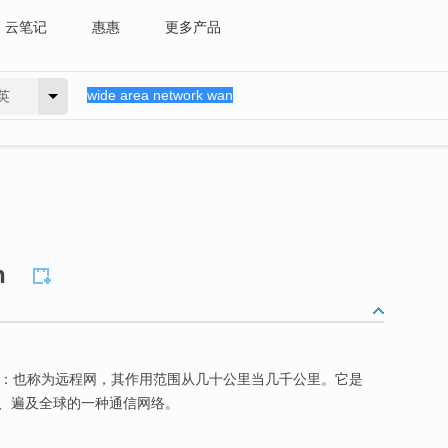
云笔记
惠惠
更多产品
英
n
：也称为远程网，其作用范围从几十公里当几千公里。它是
、遍及全球的一种通信网络。