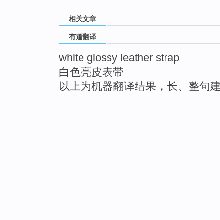
相关文章
有道翻译
white glossy leather strap
白色亮皮表带
以上为机器翻译结果，长、整句