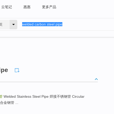
云笔记
惠惠
更多产品
英
ipe
管
Welded Stainless Steel Pipe 焊接不锈钢管 Circular
接非合金钢管 ...