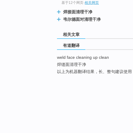
基于12个网页
-
相关网页
焊接面清理干净
韦尔德面对清理干净
相关文章
有道翻译
weld face cleaning up clean
焊缝面清理干净
以上为机器翻译结果，长、整句建议使用