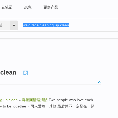
云笔记
惠惠
更多产品
英
 clean
ng up clean
»
焊接面清理清洁
Two people who love each
necessarily to be together » 两人爱每一其他,最后并不一定是在一起