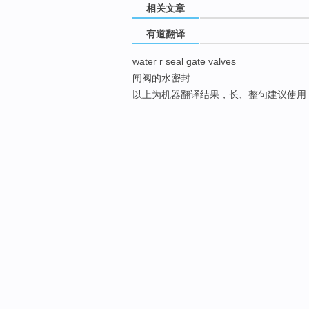
相关文章
有道翻译
water r seal gate valves
闸阀的水密封
以上为机器翻译结果，长、整句建议使用