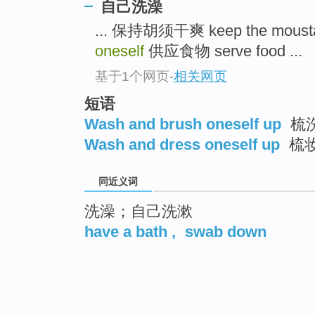
自己洗澡
... 保持胡须干爽 keep the moust
oneself
供应食物 serve food ...
基于1个网页
-
相关网页
短语
Wash and brush oneself up
梳
Wash and dress oneself up
梳
同近义词
洗澡；自己洗漱
have a bath
,
swab down