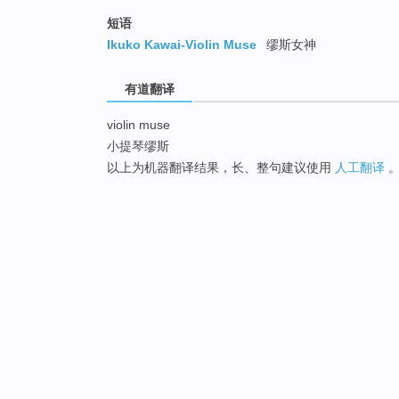
短语
Ikuko Kawai-Violin Muse
缪斯女神
有道翻译
violin muse
小提琴缪斯
以上为机器翻译结果，长、整句建议使用
人工翻译